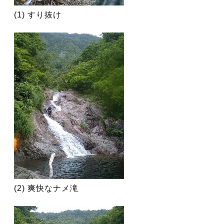
(1) すり抜け
(2) 爽快なナメ滝