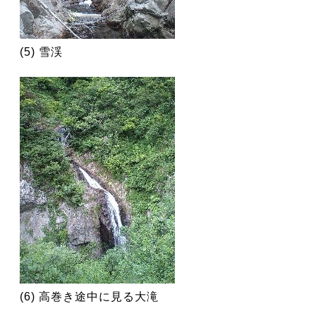
(5) 雪渓
(6) 高巻き途中に見る大滝