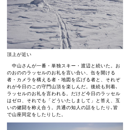
頂上が近い
中山さんが一番・単独スキー・渡辺と続いた。お
のおののラッセルのお礼を言い合い、缶を開ける
者・カメラを構える者・地図を広げる者と、それぞ
れが今日のこの守門山頂を楽しんだ。後続も到着､
ラッセルのお礼を言われる。だけど今日のラッセル
はゼロ、それでも「どういたしまして」と答え、互
いの健闘を称え合う。共通の知人の話をしたり､皆
で山座同定をしたりした。