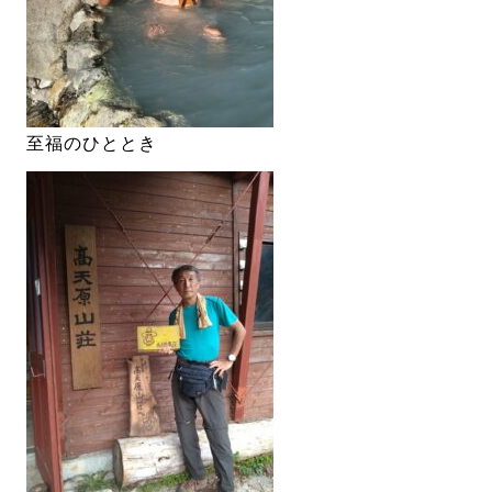
至福のひととき