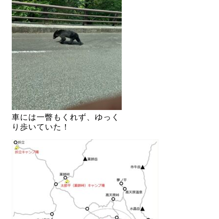
車には一瞥もくれず、ゆっく
り歩いていた！