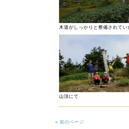
木道がしっかりと整備されてい
山頂にて
« 前のページ