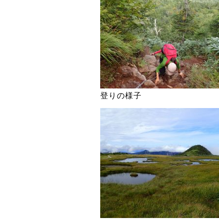
登りの様子