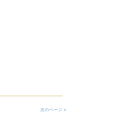
次のページ »