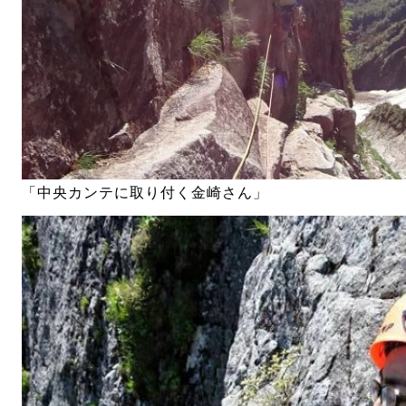
「中央カンテに取り付く金崎さん」