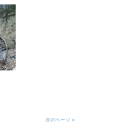
次のページ »