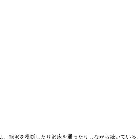
は、籠沢を横断したり沢床を通ったりしながら続いている