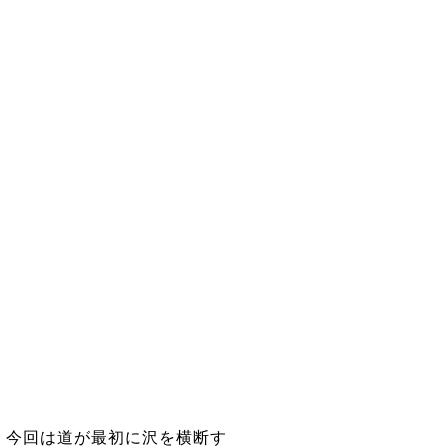
。今回は道が最初に沢を横断す