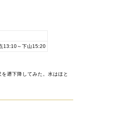
13:10～下山15:20
沢を遡下降してみた。水はほと